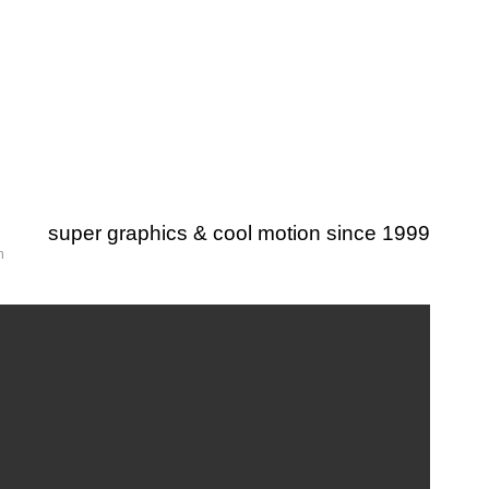
super graphics & cool motion since 1999
m