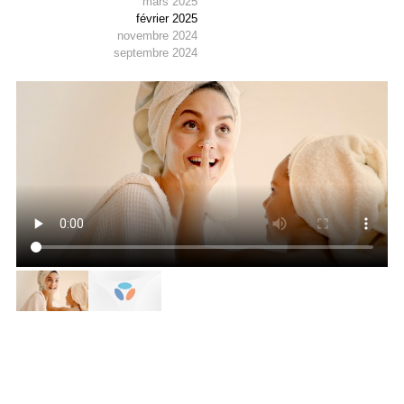
mars 2025
février 2025
novembre 2024
septembre 2024