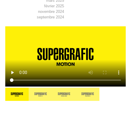
mars 2025
février 2025
novembre 2024
septembre 2024