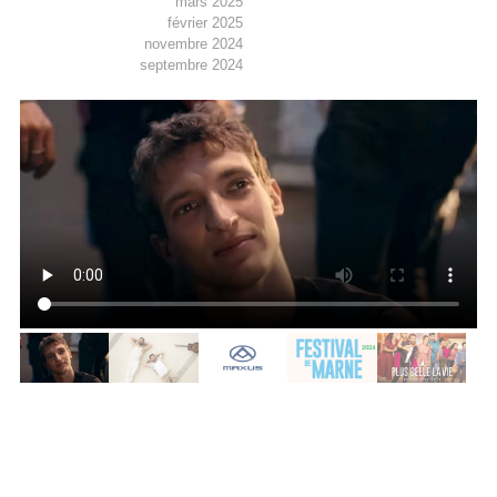
mars 2025
février 2025
novembre 2024
septembre 2024